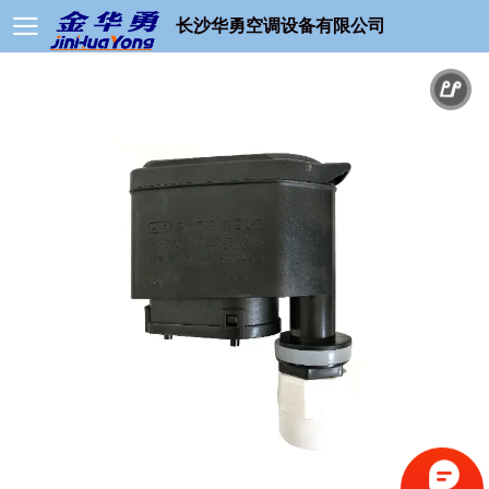
长沙华勇空调设备有限公司