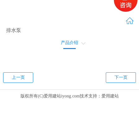
排水泵
产品介绍
售后服务
上一页
下一页
版权所有(C)爱用建站iyong.com技术支持：
爱用建站