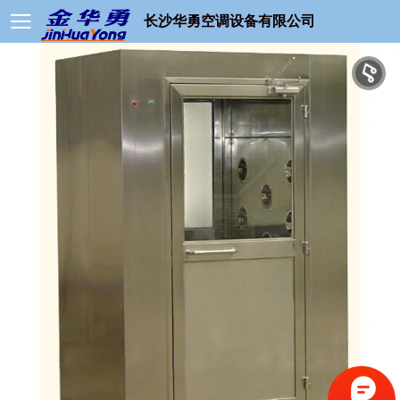
长沙华勇空调设备有限公司