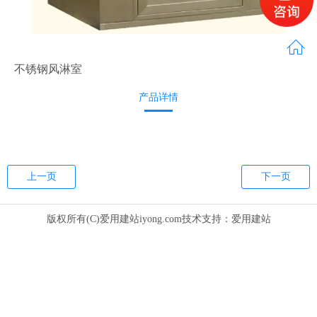
不锈钢风淋室
产品详情
上一页
下一页
版权所有(C)爱用建站iyong.com技术支持：
爱用建站