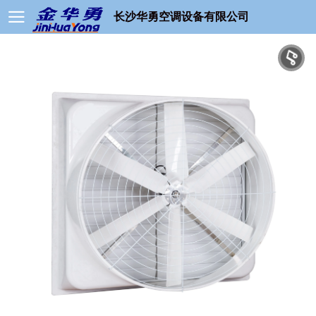
长沙华勇空调设备有限公司