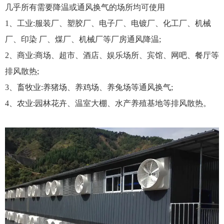
几乎所有需要降温或通风换气的场所均可使用
1、工业:服装厂、塑胶厂、电子厂、电镀厂、化工厂、机械
厂、印染 厂、煤厂、机械厂等厂房通风降温;
2、商业:商场、超市、酒店、娱乐场所、宾馆、网吧、餐厅等
排风散热;
3、畜牧业:养猪场、养鸡场、养兔场等通风换气;
4、农业:园林花卉、温室大棚、水产养殖基地等排风散热。