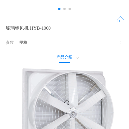
玻璃钢风机 HYB-1060
参数
规格
产品介绍
售后服务