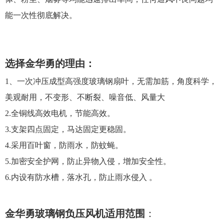
能一次性彻底解决。
选择金华勇的理由：
1、
一次冲压成型高强度玻璃钢扇叶，无需加筋，角度科学，
美观耐用，不变形、不断裂、噪音低、风量大
2.全铜线高效电机，节能高效。
3.支架四点固定，马达固定更稳固。
4.采用百叶窗，防雨水，防蚊蝇。
5.加密安全护网，防止异物入侵，增加安全性。
6.内设有防水槽，落水孔，防止雨水侵入 。
金华勇玻璃钢负压风机适用范围
：