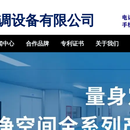
调设备有限公司
闻中心
合作品牌
专利证书
关于我们