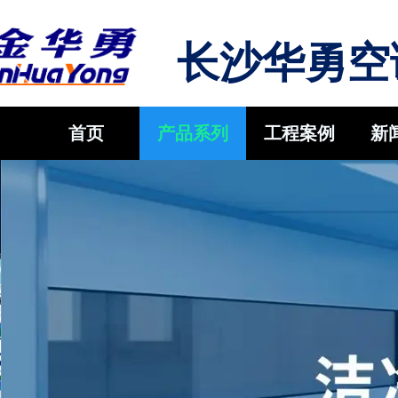
长沙华勇空
首页
产品系列
工程案例
新