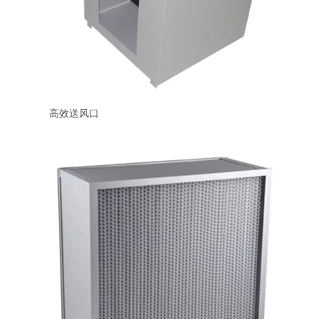
高效送风口